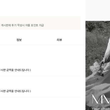
기" 게시판에 후기 작성시 어플 포인트 지급
정보
리뷰
 주시면 금액을 안내드립니다.)
 주시면 금액을 안내드립니다.)