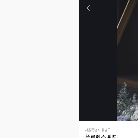
서울특별시 강남구
플로렌스 웨딩