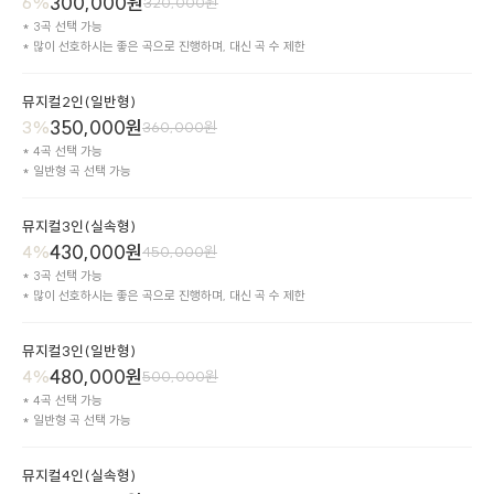
300,000
원
6
%
320,000
원
* 3곡 선택 가능

* 많이 선호하시는 좋은 곡으로 진행하며, 대신 곡 수 제한
뮤지컬2인(일반형)
350,000
원
3
%
360,000
원
* 4곡 선택 가능

* 일반형 곡 선택 가능
뮤지컬3인(실속형)
430,000
원
4
%
450,000
원
* 3곡 선택 가능

* 많이 선호하시는 좋은 곡으로 진행하며, 대신 곡 수 제한
뮤지컬3인(일반형)
480,000
원
4
%
500,000
원
* 4곡 선택 가능

* 일반형 곡 선택 가능
뮤지컬4인(실속형)