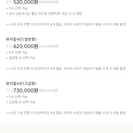
530,000
원
4
%
550,000
원
* 3곡 선택 가능

* 많이 선호하시는 좋은 곡으로 진행하며, 대신 곡 수 제한

** 4인 구성 진행 시 무선마이크 4대 필요, 마이크 4대가 지원되지 않을 시 추가 비용 발생
뮤지컬4인(일반형)
620,000
원
5
%
650,000
원
* 4곡 선택 가능

* 일반형 곡 선택 가능

** 4인 구성 진행 시 무선마이크 4대 필요, 마이크 4대가 지원되지 않을 시 추가 비용 발생
뮤지컬4인(고급형)
730,000
원
3
%
750,000
원
* 5곡 선택 가능

* 고급형 곡 선택 가능

** 4인 구성 진행 시 무선마이크 4대 필요, 마이크 4대가 지원되지 않을 시 추가 비용 발생