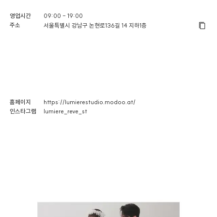
영업시간
09:00 - 19:00
주소
서울특별시 강남구 논현로136길 14 지하1층
홈페이지
https://lumierestudio.modoo.at/
인스타그램
lumiere_reve_st