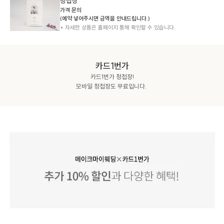
청첩장
가격 문의
(예약 넣어주시면 금액을 안내드립니다.)
* 자세한 상품은 홈페이지 통해 확인할 수 있습니다.
카드1번가
카드1번가 청첩장!

모바일 청첩장도 무료입니다. 