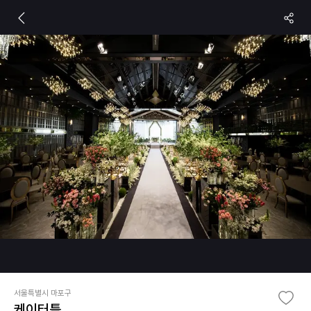
서울특별시 마포구
케이터틀