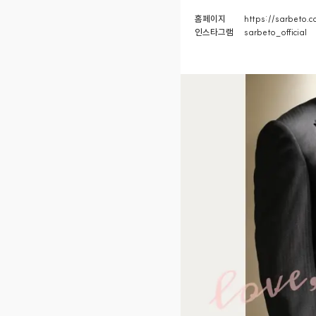
홈페이지
https://sarbeto.
인스타그램
sarbeto_official