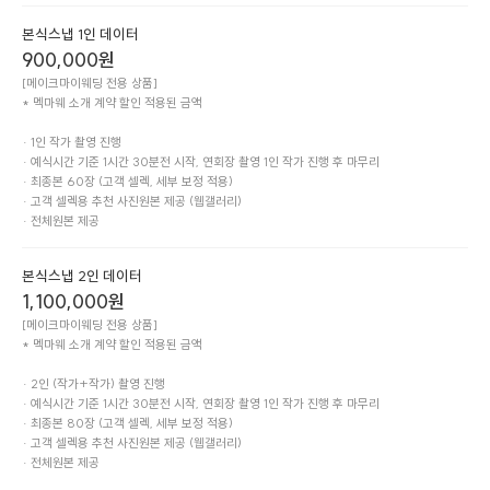
본식스냅 1인 데이터
900,000
원
[메이크마이웨딩 전용 상품]

* 멕마웨 소개 계약 할인 적용된 금액

· 1인 작가 촬영 진행

· 예식시간 기준 1시간 30분전 시작, 연회장 촬영 1인 작가 진행 후 마무리

· 최종본 60장 (고객 셀렉, 세부 보정 적용)

· 고객 셀렉용 추천 사진원본 제공 (웹갤러리)

· 전체원본 제공
본식스냅 2인 데이터
1,100,000
원
[메이크마이웨딩 전용 상품]

* 멕마웨 소개 계약 할인 적용된 금액

· 2인 (작가+작가) 촬영 진행

· 예식시간 기준 1시간 30분전 시작, 연회장 촬영 1인 작가 진행 후 마무리

· 최종본 80장 (고객 셀렉, 세부 보정 적용)

· 고객 셀렉용 추천 사진원본 제공 (웹갤러리)

· 전체원본 제공