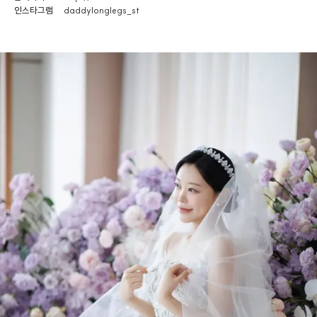
인스타그램
daddylonglegs_st