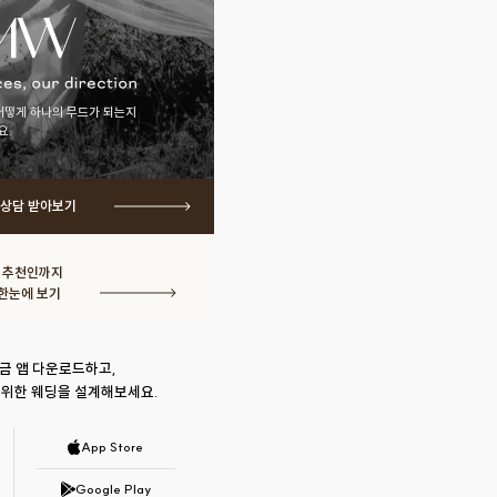
어떻게 하나의 무드가 되는지
요.
 상담 받아보기
· 추천인까지
한눈에 보기
금 앱 다운로드하고,
 위한 웨딩을 설계해보세요.
App Store
Google Play