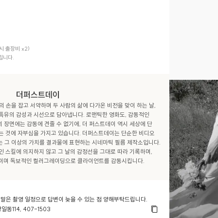
 출장비 x2)

더퍼스트데이
 손을 잡고 서약하며 두 사람의 삶에 다가온 비전을 맞이 하는 날, 
유의 감성과 시선으로 담아냅니다. 로맨틱한 영화도, 감동적인 
 장면에는 감동에 견줄 수 없기에, 더 퍼스트데이 역시 세상에 단 
 것에 자부심을 가지고 있습니다. 더퍼스트데이는 단순한 비디오 
는 그 이상의 가치를 결과물에 표현하는 시네마틱 필름 제작소입니다. 
인 스킬에 의지하지 않고 그 날의 감정선을 그대로 따라 기록하며, 
* 주말은 촬영 일정으로 답변이 늦을 수 있는 점 양해부탁드립니다.
동114, 407-1503