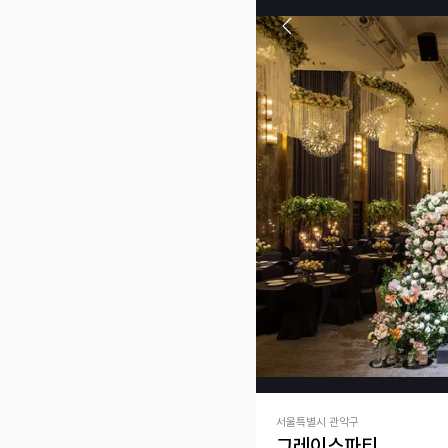
서울특별시 관악구
그레이스파티