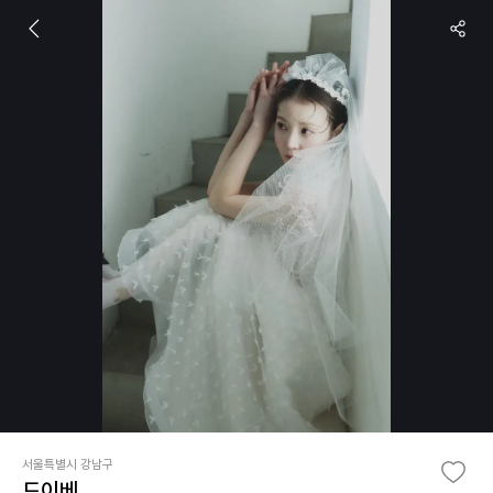
서울특별시 강남구
드이베