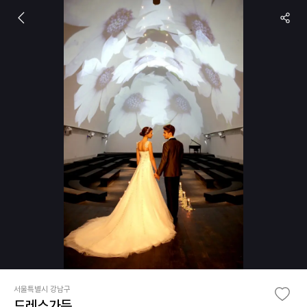
서울특별시 강남구
드레스가든