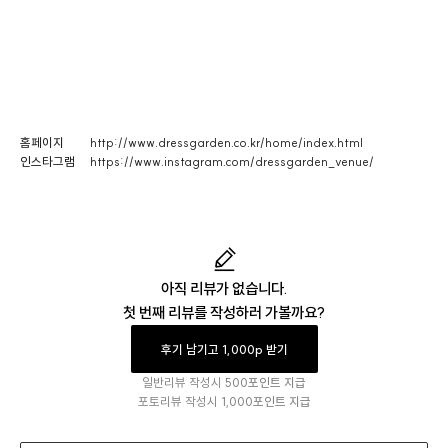
홈페이지
http://www.dressgarden.co.kr/home/index.html
인스타그램
https://www.instagram.com/dressgarden_venue/
아직 리뷰가 없습니다.
첫 번째 리뷰를 작성하러 가볼까요?
후기 남기고 1,000p 받기
일반리뷰 작성시
500포인트 지급
포토리뷰 작성시
1,000포인트 지급