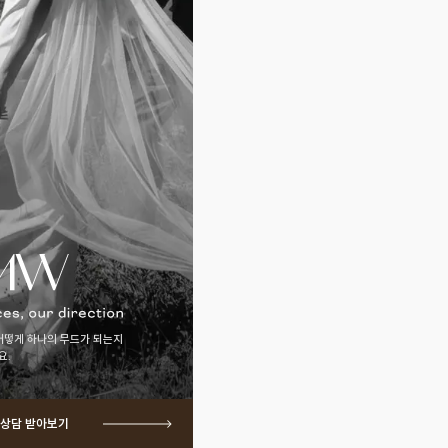
어떻게 하나의 무드가 되는지
요.
 상담 받아보기