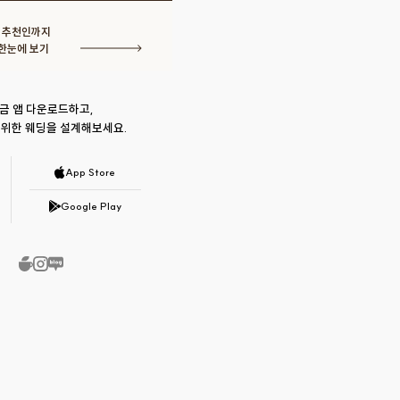
· 추천인까지
한눈에 보기
금 앱 다운로드하고,
 위한 웨딩을 설계해보세요.
App Store
Google Play