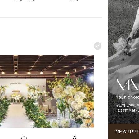
당신의 선택이, 
직접 경험해보세
MMW 디렉터