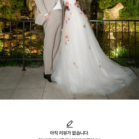
아직 리뷰가 없습니다.