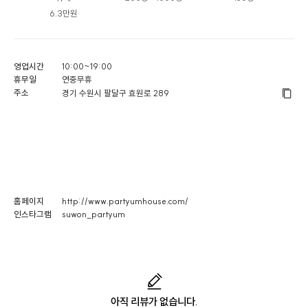
6.3만원
영업시간
10:00~19:00
휴무일
연중무휴
주소
경기 수원시 팔달구 효원로 289
홈페이지
http://www.partyumhouse.com/
인스타그램
suwon_partyum
아직 리뷰가 없습니다.