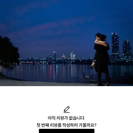
아직 리뷰가 없습니다.
첫 번째 리뷰를 작성하러 가볼까요?