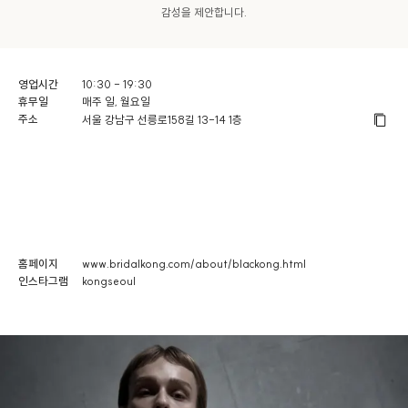
감성을 제안합니다.
영업시간
10:30 - 19:30
휴무일
매주 일, 월요일
주소
서울 강남구 선릉로158길 13-14 1층
홈페이지
www.bridalkong.com/about/blackong.html
인스타그램
kongseoul