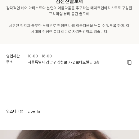
김선진끌로에
감각적인 헤어 아티스트와 본연의 아름다움을 추구하는 메이크업아티스트로 구성된 
프리미엄 뷰티 공간 끌로에.

세련된 감각과 풍부한 노하우로 진정한 나의 아름다움을 느낄 수 있도록 하며, 이 
시대의 진정한 뷰티 리더로 자리매김하고 있습니다.
영업시간
10:00 - 18:00
주소
서울특별시 강남구 삼성로 772 로데오빌딩 3층
인스타그램
cloe_kr