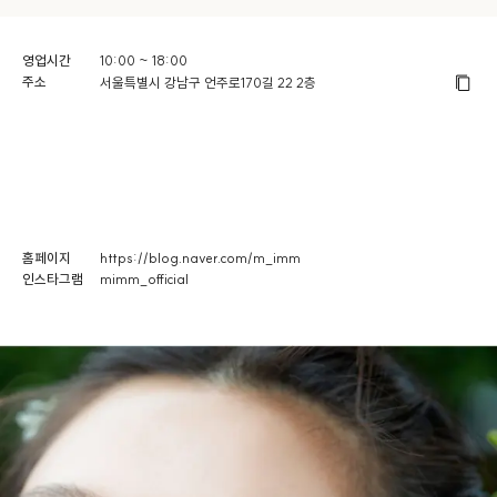
영업시간
10:00 ~ 18:00
주소
서울특별시 강남구 언주로170길 22 2층
홈페이지
https://blog.naver.com/m_imm
인스타그램
mimm_official