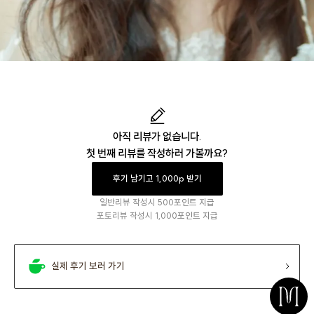
아직 리뷰가 없습니다.
첫 번째 리뷰를 작성하러 가볼까요?
후기 남기고 1,000p 받기
일반리뷰 작성시
500포인트 지급
포토리뷰 작성시
1,000포인트 지급
실제 후기 보러 가기