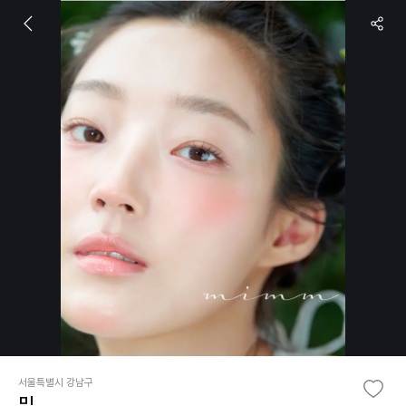
서울특별시 강남구
밈