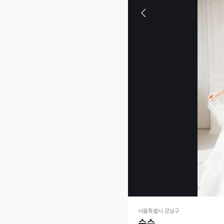
서울특별시 강남구
순수