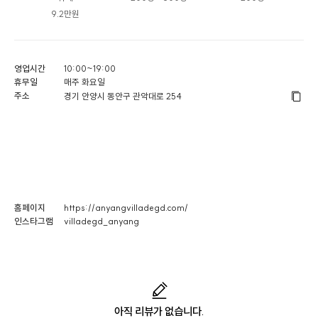
9.2만원
영업시간
10:00~19:00
휴무일
매주 화요일
주소
경기 안양시 동안구 관악대로 254
홈페이지
https://anyangvilladegd.com/
인스타그램
villadegd_anyang
아직 리뷰가 없습니다.