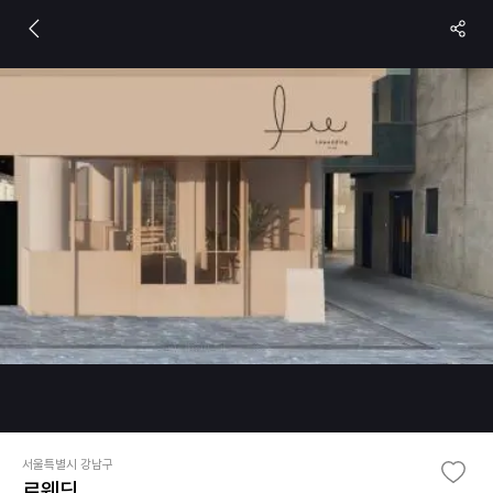
서울특별시 강남구
르웨딩