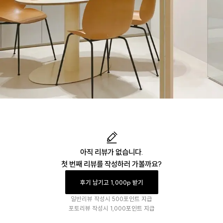
아직 리뷰가 없습니다.
첫 번째 리뷰를 작성하러 가볼까요?
후기 남기고 1,000p 받기
일반리뷰 작성시
500포인트 지급
포토리뷰 작성시
1,000포인트 지급