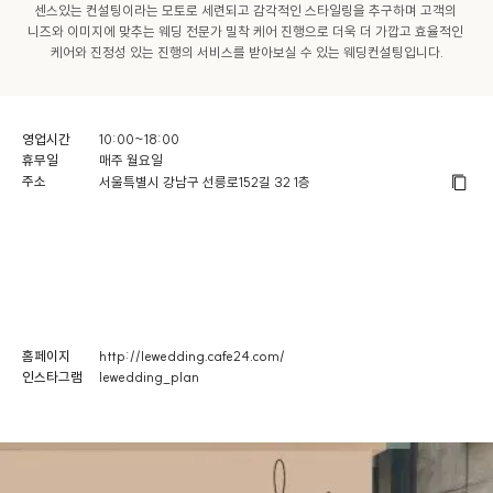
센스있는 컨설팅이라는 모토로 세련되고 감각적인 스타일링을 추구하며 고객의 
니즈와 이미지에 맞추는 웨딩 전문가 밀착 케어 진행으로 더욱 더 가깝고 효율적인 
케어와 진정성 있는 진행의 서비스를 받아보실 수 있는 웨딩컨설팅입니다.
영업시간
10:00~18:00
휴무일
매주 월요일
주소
서울특별시 강남구 선릉로152길 32 1층
홈페이지
http://lewedding.cafe24.com/
인스타그램
lewedding_plan