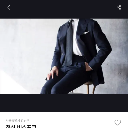
서울특별시 강남구
정성 비스포크