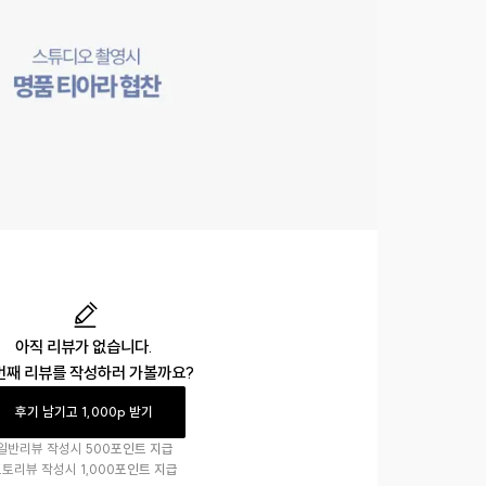
아직 리뷰가 없습니다.
번째 리뷰를 작성하러 가볼까요?
후기 남기고 1,000p 받기
일반리뷰 작성시
500포인트 지급
포토리뷰 작성시
1,000포인트 지급