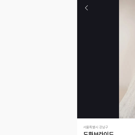
서울특별시 강남구
도화브라이드