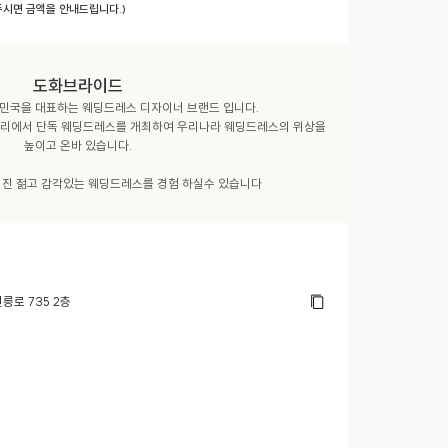
 주시면 금액을 안내드립니다.)
도화브라이드
국을 대표하는 웨딩드레스 디자이너 브랜드 입니다.

파리에서 단독 웨딩드레스를 개최하여 우리나라 웨딩드레스의 위상을 
높이고 온바 있습니다.

춰진 젊고 감각있는 웨딩드레스를 경험 하실수 있습니다
릉로 735 2층