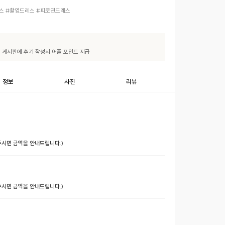
스 #촬영드레스 #피로연드레스
기" 게시판에 후기 작성시 어플 포인트 지급
정보
사진
리뷰
 주시면 금액을 안내드립니다.)
 주시면 금액을 안내드립니다.)