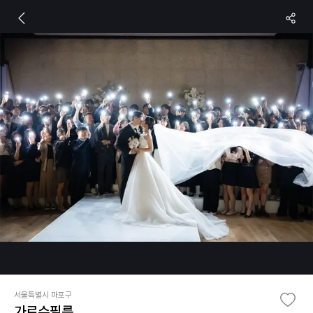
서울특별시 마포구
가로수필름