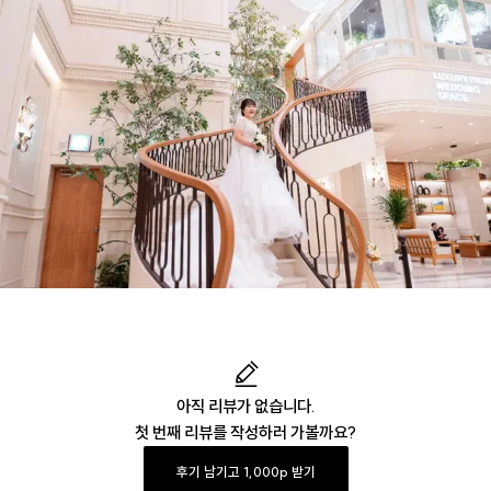
아직 리뷰가 없습니다.
첫 번째 리뷰를 작성하러 가볼까요?
후기 남기고 1,000p 받기