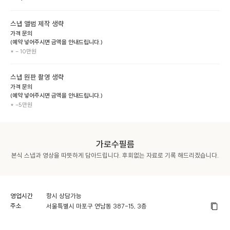
스냅 앨범 제작 생략
가격 문의
(예약 넣어주시면 금액을 안내드립니다.)
* - 10만원
스냅 원판 촬영 생략
가격 문의
(예약 넣어주시면 금액을 안내드립니다.)
* -5만원 
가로수필름
영업시간
항시 상담가능
주소
서울특별시 마포구 연남동 387-15, 3층