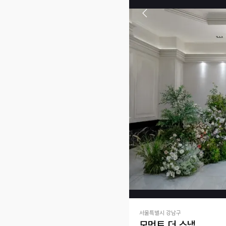
서울특별시 강남구
모먼트 더 스냅