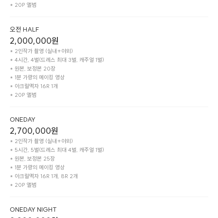
* 20P 앨범 
오전 HALF
2,000,000
원
* 2인작가 촬영 (실내+야외)

* 4시간, 4벌(드레스 최대 3벌, 캐주얼 1벌)

* 원본, 보정본 20장

* 1분 가량의 메이킹 영상

* 아크릴액자 16R 1개

* 20P 앨범 
ONEDAY
2,700,000
원
* 2인작가 촬영 (실내+야외)

* 5시간, 5벌(드레스 최대 4벌, 캐주얼 1벌)

* 원본, 보정본 25장

* 1분 가량의 메이킹 영상

* 아크릴액자 16R 1개, 8R 2개

* 20P 앨범 
ONEDAY NIGHT