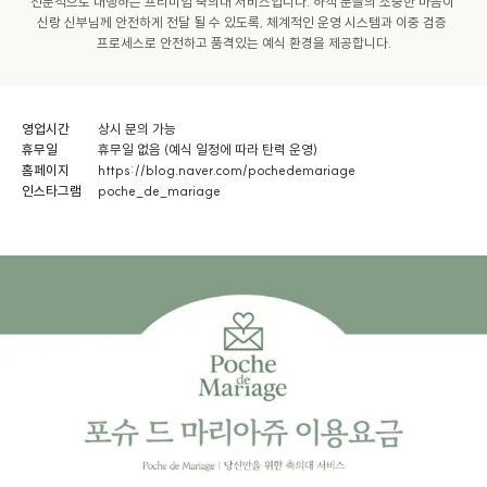
전문적으로 대행하는 프리미엄 축의대 서비스입니다. 하객 분들의 소중한 마음이 
신랑 신부님께 안전하게 전달 될 수 있도록, 체계적인 운영 시스템과 이중 검증 
프로세스로 안전하고 품격있는 예식 환경을 제공합니다.
영업시간
상시 문의 가능
휴무일
휴무일 없음 (예식 일정에 따라 탄력 운영)
홈페이지
https://blog.naver.com/pochedemariage
인스타그램
poche_de_mariage