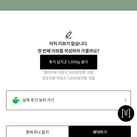
아직 리뷰가 없습니다.
첫 번째 리뷰를 작성하러 가볼까요?
후기 남기고 1,000p 받기
일반리뷰 작성시
500포인트 지급
포토리뷰 작성시
1,000포인트 지급
실제 후기 보러 가기
장바구니 담기
예약하기