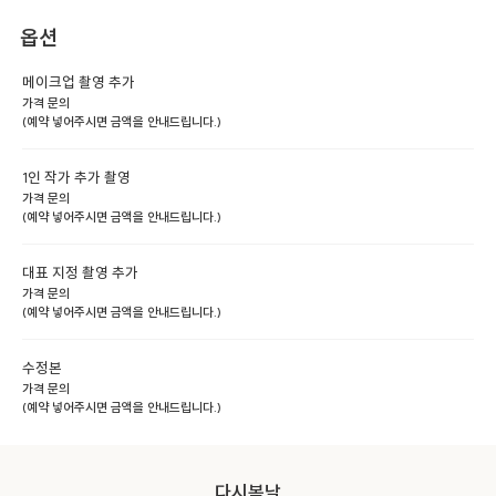
옵션
메이크업 촬영 추가
가격 문의
(예약 넣어주시면 금액을 안내드립니다.)
1인 작가 추가 촬영
가격 문의
(예약 넣어주시면 금액을 안내드립니다.)
대표 지정 촬영 추가
가격 문의
(예약 넣어주시면 금액을 안내드립니다.)
수정본
가격 문의
(예약 넣어주시면 금액을 안내드립니다.)
다시봄날