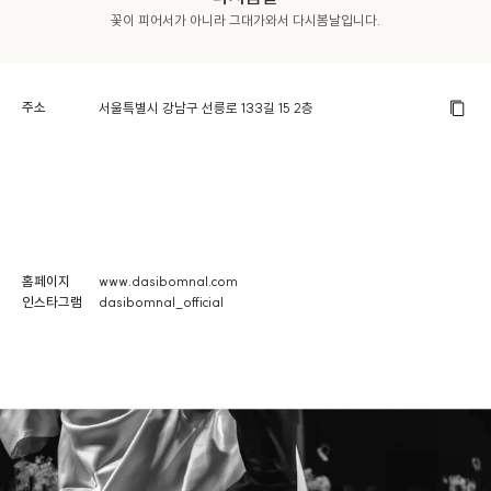
꽃이 피어서가 아니라 그대가와서 다시봄날입니다.
주소
서울특별시 강남구 선릉로 133길 15 2층‌
홈페이지
www.dasibomnal.com
인스타그램
dasibomnal_official