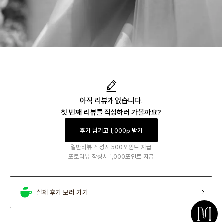
아직 리뷰가 없습니다.
첫 번째 리뷰를 작성하러 가볼까요?
후기 남기고 1,000p 받기
일반리뷰 작성시
500포인트 지급
포토리뷰 작성시
1,000포인트 지급
실제 후기 보러 가기