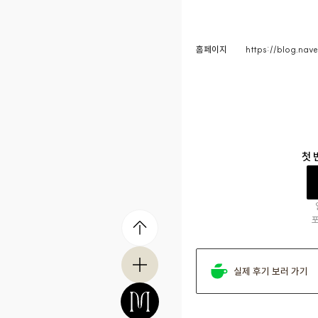
홈페이지
https://blog.nav
첫 
실제 후기 보러 가기