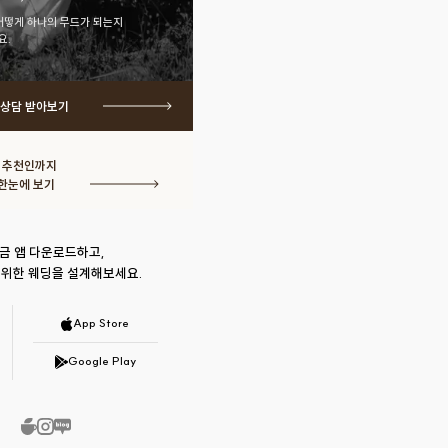
어떻게 하나의 무드가 되는지
요.
 상담 받아보기
· 추천인까지
한눈에 보기
금 앱 다운로드하고,
 위한 웨딩을 설계해보세요.
App Store
Google Play