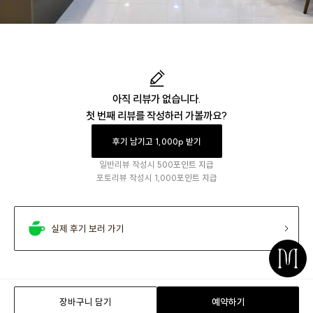
아직 리뷰가 없습니다.
첫 번째 리뷰를 작성하러 가볼까요?
후기 남기고 1,000p 받기
일반리뷰 작성시
500포인트 지급
포토리뷰 작성시
1,000포인트 지급
실제 후기 보러 가기
장바구니 담기
예약하기