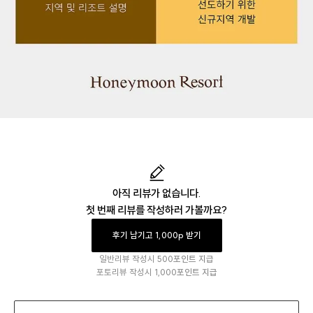
아직 리뷰가 없습니다.
첫 번째 리뷰를 작성하러 가볼까요?
후기 남기고 1,000p 받기
일반리뷰 작성시
500포인트 지급
포토리뷰 작성시
1,000포인트 지급